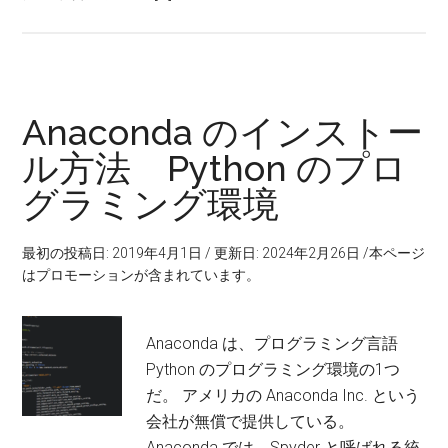
Anaconda のインストー
ル方法 Python のプロ
グラミング環境
最初の投稿日: 2019年4月1日
/
更新日: 2024年2月26日
/本ページ
はプロモーションが含まれています。
Anaconda は、プログラミング言語
Python のプログラミング環境の1つ
だ。 アメリカの Anaconda Inc. という
会社が無償で提供している。
Anaconda では、Spyder と呼ばれる統