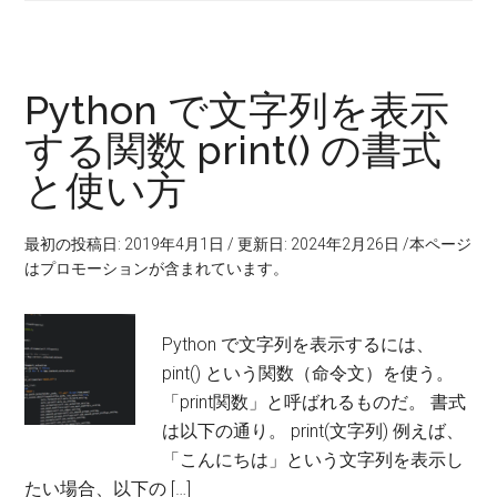
Python で文字列を表示
する関数 print() の書式
と使い方
最初の投稿日: 2019年4月1日
/
更新日: 2024年2月26日
/本ページ
はプロモーションが含まれています。
Python で文字列を表示するには、
pint() という関数（命令文）を使う。
「print関数」と呼ばれるものだ。 書式
は以下の通り。 print(文字列) 例えば、
「こんにちは」という文字列を表示し
たい場合、以下の […]