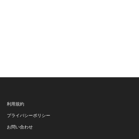
ー
Footer
利用規約
プライバシーポリシー
お問い合わせ