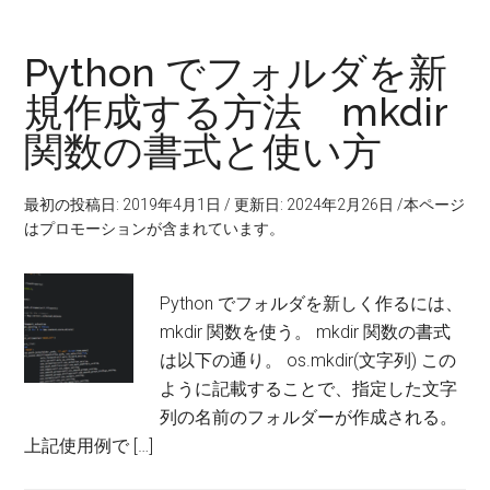
Python でフォルダを新
規作成する方法 mkdir
関数の書式と使い方
最初の投稿日: 2019年4月1日
/
更新日: 2024年2月26日
/本ページ
はプロモーションが含まれています。
Python でフォルダを新しく作るには、
mkdir 関数を使う。 mkdir 関数の書式
は以下の通り。 os.mkdir(文字列) この
ように記載することで、指定した文字
列の名前のフォルダーが作成される。
上記使用例で […]