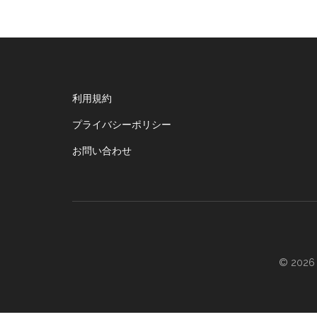
Footer
利用規約
プライバシーポリシー
お問い合わせ
© 2026 