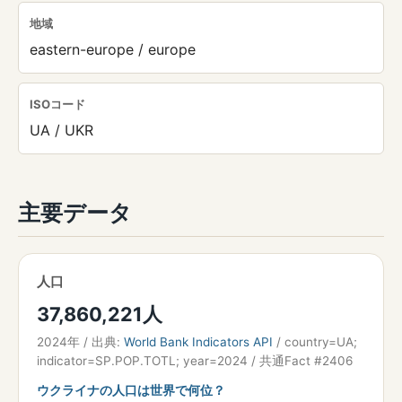
地域
eastern-europe / europe
ISOコード
UA / UKR
主要データ
人口
37,860,221人
2024年 / 出典:
World Bank Indicators API
/ country=UA;
indicator=SP.POP.TOTL; year=2024 / 共通Fact #2406
ウクライナの人口は世界で何位？