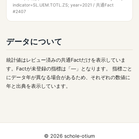
indicator=SL.UEM.TOTL.ZS; year=2021 / 共通Fact
#2407
データについて
統計値はレビュー済みの共通Factだけを表示していま
す。Factが未登録の指標は「—」となります。 指標ごと
にデータ年が異なる場合があるため、それぞれの数値に
年と出典を表示しています。
© 2026 schole-otium