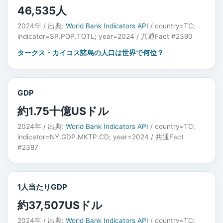
46,535人
2024年 / 出典:
World Bank Indicators API
/ country=TC;
indicator=SP.POP.TOTL; year=2024 / 共通Fact #2390
タークス・カイコス諸島の人口は世界で何位？
GDP
約1.75十億USドル
2024年 / 出典:
World Bank Indicators API
/ country=TC;
indicator=NY.GDP.MKTP.CD; year=2024 / 共通Fact
#2387
1人当たりGDP
約37,507USドル
2024年 / 出典:
World Bank Indicators API
/ country=TC;