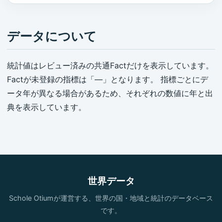
データについて
統計値はレビュー済みの共通Factだけを表示しています。
Factが未登録の指標は「—」となります。 指標ごとにデ
ータ年が異なる場合があるため、それぞれの数値に年と出
典を表示しています。
世界データ
Schole Otiumが運営する、世界の国・地域と統計のデータベース
です。