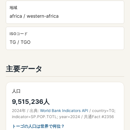
地域
africa / western-africa
ISOコード
TG / TGO
主要データ
人口
9,515,236人
2024年 / 出典:
World Bank Indicators API
/ country=TG;
indicator=SP.POP.TOTL; year=2024 / 共通Fact #2356
トーゴの人口は世界で何位？