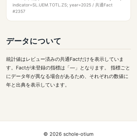
indicator=SL.UEM.TOTL.ZS; year=2025 / 共通Fact
#2357
データについて
統計値はレビュー済みの共通Factだけを表示していま
す。Factが未登録の指標は「—」となります。 指標ごと
にデータ年が異なる場合があるため、それぞれの数値に
年と出典を表示しています。
© 2026 schole-otium