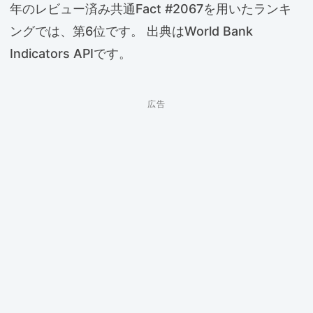
年のレビュー済み共通Fact #2067を用いたランキ
ングでは、第6位です。 出典はWorld Bank
Indicators APIです。
広告