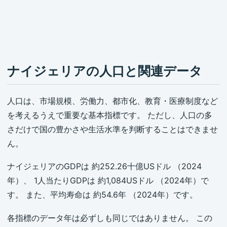
ナイジェリアの人口と関連データ
人口は、市場規模、労働力、都市化、教育・医療制度など
を考えるうえで重要な基本指標です。 ただし、人口の多
さだけで国の豊かさや生活水準を判断することはできませ
ん。
ナイジェリアのGDPは 約252.26十億USドル （2024
年）、 1人当たりGDPは 約1,084USドル （2024年）で
す。 また、平均寿命は 約54.6年 （2024年）です。
各指標のデータ年は必ずしも同じではありません。 この