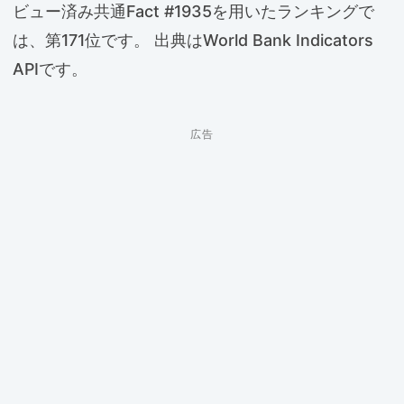
ビュー済み共通Fact #1935を用いたランキングで
は、第171位です。 出典はWorld Bank Indicators
APIです。
広告