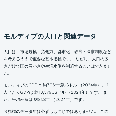
モルディブの人口と関連データ
人口は、市場規模、労働力、都市化、教育・医療制度など
を考えるうえで重要な基本指標です。 ただし、人口の多
さだけで国の豊かさや生活水準を判断することはできませ
ん。
モルディブのGDPは 約7.06十億USドル （2024年）、 1
人当たりGDPは 約13,379USドル （2024年）です。 ま
た、平均寿命は 約81.3年 （2024年）です。
各指標のデータ年は必ずしも同じではありません。 この