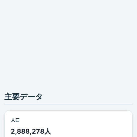
主要データ
人口
2,888,278人