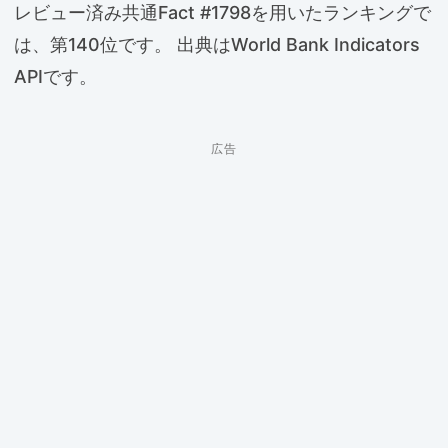
レビュー済み共通Fact #1798を用いたランキングで
は、第140位です。 出典はWorld Bank Indicators
APIです。
広告