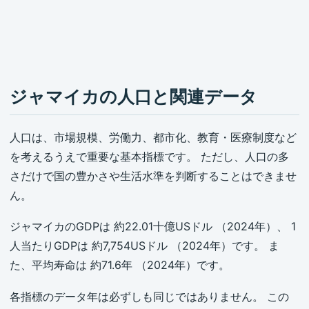
ジャマイカの人口と関連データ
人口は、市場規模、労働力、都市化、教育・医療制度など
を考えるうえで重要な基本指標です。 ただし、人口の多
さだけで国の豊かさや生活水準を判断することはできませ
ん。
ジャマイカのGDPは 約22.01十億USドル （2024年）、 1
人当たりGDPは 約7,754USドル （2024年）です。 ま
た、平均寿命は 約71.6年 （2024年）です。
各指標のデータ年は必ずしも同じではありません。 この