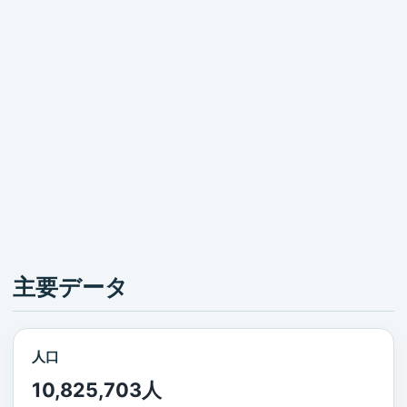
主要データ
人口
10,825,703人