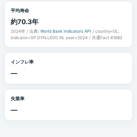
平均寿命
約70.3年
2024年 / 出典:
World Bank Indicators API
/ country=GL;
indicator=SP.DYN.LE00.IN; year=2024 / 共通Fact #1682
インフレ率
—
失業率
—