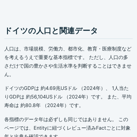
ドイツの人口と関連データ
人口は、市場規模、労働力、都市化、教育・医療制度など
を考えるうえで重要な基本指標です。 ただし、人口の多
さだけで国の豊かさや生活水準を判断することはできませ
ん。
ドイツのGDPは 約4.69兆USドル （2024年）、 1人当た
りGDPは 約56,104USドル （2024年）です。 また、平均
寿命は 約80.8年 （2024年）です。
各指標のデータ年は必ずしも同じではありません。 この
ページでは、Entityに紐づくレビュー済みFactごとに対象
年と出典を確認できます。