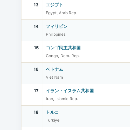
13
エジプト
Egypt, Arab Rep.
14
フィリピン
Philippines
15
コンゴ民主共和国
Congo, Dem. Rep.
16
ベトナム
Viet Nam
17
イラン・イスラム共和国
Iran, Islamic Rep.
18
トルコ
Turkiye