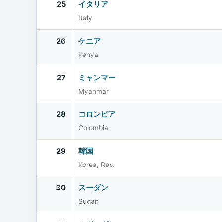
25
イタリア
Italy
26
ケニア
Kenya
27
ミャンマー
Myanmar
28
コロンビア
Colombia
29
韓国
Korea, Rep.
30
スーダン
Sudan