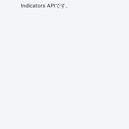
Indicators APIです。