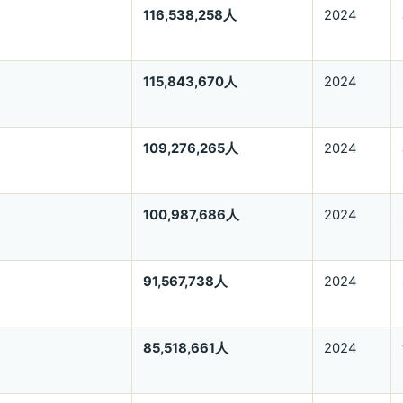
116,538,258人
2024
115,843,670人
2024
109,276,265人
2024
100,987,686人
2024
91,567,738人
2024
85,518,661人
2024