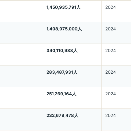
1,450,935,791人
2024
1,408,975,000人
2024
340,110,988人
2024
283,487,931人
2024
251,269,164人
2024
232,679,478人
2024