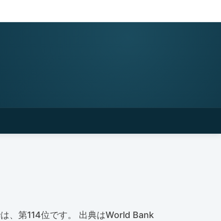
、第114位です。 出典はWorld Bank