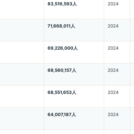
83,516,593人
2024
71,668,011人
2024
69,226,000人
2024
68,560,157人
2024
68,551,653人
2024
64,007,187人
2024