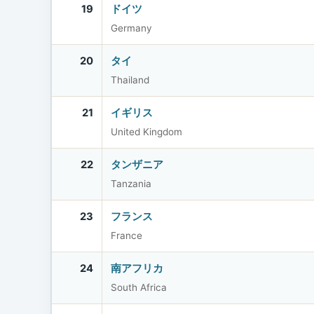
19
ドイツ
Germany
20
タイ
Thailand
21
イギリス
United Kingdom
22
タンザニア
Tanzania
23
フランス
France
24
南アフリカ
South Africa