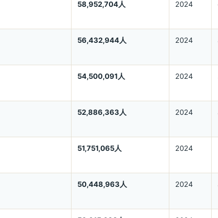
58,952,704人
2024
56,432,944人
2024
54,500,091人
2024
52,886,363人
2024
51,751,065人
2024
50,448,963人
2024