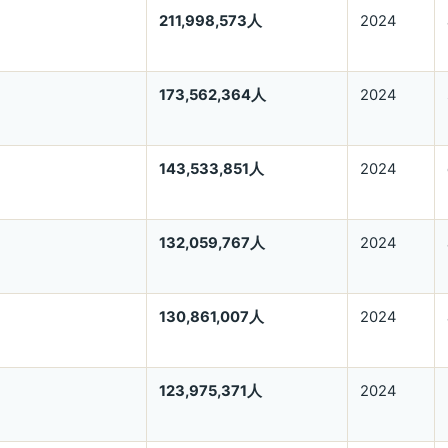
211,998,573人
2024
173,562,364人
2024
143,533,851人
2024
132,059,767人
2024
130,861,007人
2024
123,975,371人
2024