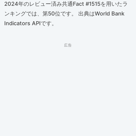
2024年のレビュー済み共通Fact #1515を用いたラ
ンキングでは、第50位です。 出典はWorld Bank
Indicators APIです。
広告