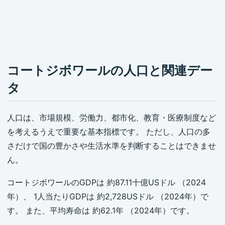
コートジボワールの人口と関連デー
タ
人口は、市場規模、労働力、都市化、教育・医療制度など
を考えるうえで重要な基本指標です。 ただし、人口の多
さだけで国の豊かさや生活水準を判断することはできませ
ん。
コートジボワールのGDPは 約87.11十億USドル （2024
年）、 1人当たりGDPは 約2,728USドル （2024年）で
す。 また、平均寿命は 約62.1年 （2024年）です。