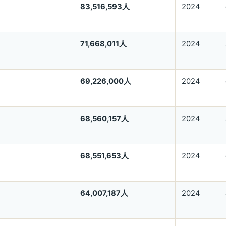
83,516,593人
2024
71,668,011人
2024
69,226,000人
2024
68,560,157人
2024
68,551,653人
2024
64,007,187人
2024