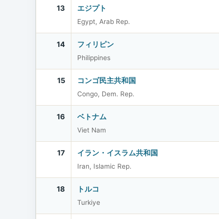
13
エジプト
Egypt, Arab Rep.
14
フィリピン
Philippines
15
コンゴ民主共和国
Congo, Dem. Rep.
16
ベトナム
Viet Nam
17
イラン・イスラム共和国
Iran, Islamic Rep.
18
トルコ
Turkiye