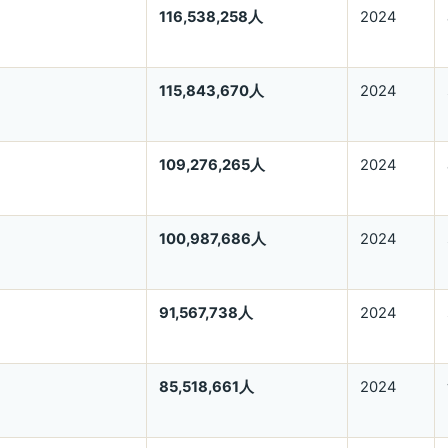
116,538,258人
2024
115,843,670人
2024
109,276,265人
2024
100,987,686人
2024
91,567,738人
2024
85,518,661人
2024