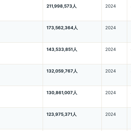
211,998,573人
2024
173,562,364人
2024
143,533,851人
2024
132,059,767人
2024
130,861,007人
2024
123,975,371人
2024