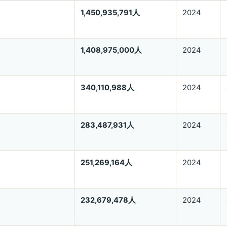
1,450,935,791人
2024
1,408,975,000人
2024
340,110,988人
2024
283,487,931人
2024
251,269,164人
2024
232,679,478人
2024