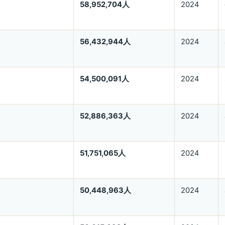
58,952,704人
2024
56,432,944人
2024
54,500,091人
2024
52,886,363人
2024
51,751,065人
2024
50,448,963人
2024