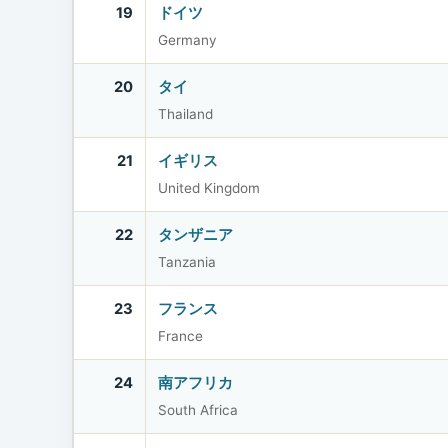
19
ドイツ
Germany
20
タイ
Thailand
21
イギリス
United Kingdom
22
タンザニア
Tanzania
23
フランス
France
24
南アフリカ
South Africa