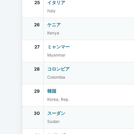
25
イタリア
Italy
26
ケニア
Kenya
27
ミャンマー
Myanmar
28
コロンビア
Colombia
29
韓国
Korea, Rep.
30
スーダン
Sudan