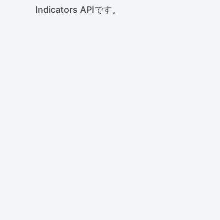
Indicators APIです。