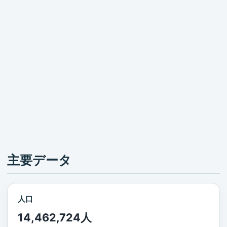
主要データ
人口
14,462,724人