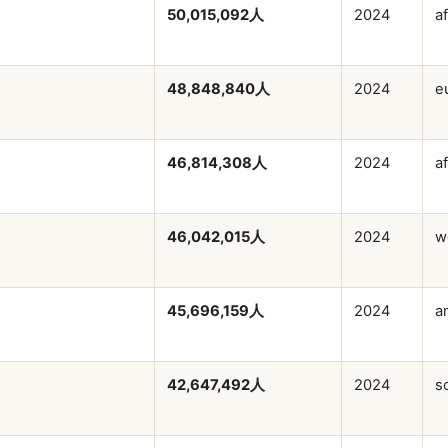
50,015,092人
2024
af
48,848,840人
2024
e
46,814,308人
2024
af
46,042,015人
2024
w
45,696,159人
2024
a
42,647,492人
2024
s