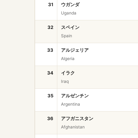
31
ウガンダ
Uganda
32
スペイン
Spain
33
アルジェリア
Algeria
34
イラク
Iraq
35
アルゼンチン
Argentina
36
アフガニスタン
Afghanistan