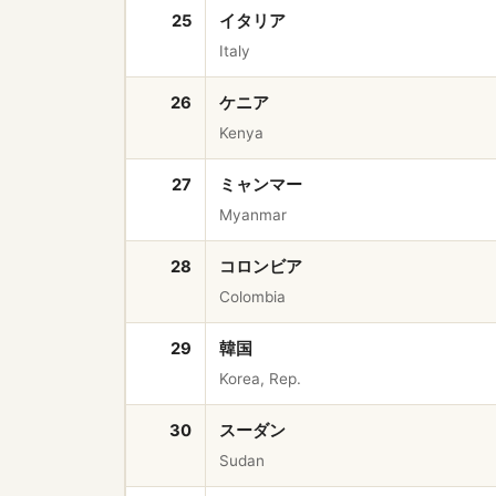
25
イタリア
Italy
26
ケニア
Kenya
27
ミャンマー
Myanmar
28
コロンビア
Colombia
29
韓国
Korea, Rep.
30
スーダン
Sudan