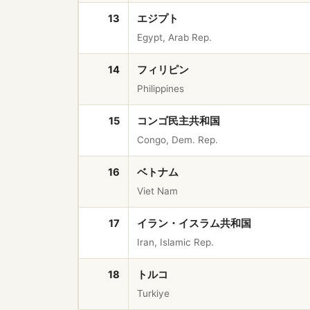
13
エジプト
Egypt, Arab Rep.
14
フィリピン
Philippines
15
コンゴ民主共和国
Congo, Dem. Rep.
16
ベトナム
Viet Nam
17
イラン・イスラム共和国
Iran, Islamic Rep.
18
トルコ
Turkiye