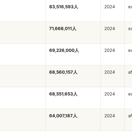
83,516,593人
2024
e
71,668,011人
2024
s
69,226,000人
2024
e
68,560,157人
2024
af
68,551,653人
2024
e
64,007,187人
2024
a