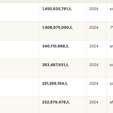
1,450,935,791人
2024
s
1,408,975,000人
2024
ア
340,110,988人
2024
a
283,487,931人
2024
s
251,269,164人
2024
s
232,679,478人
2024
a