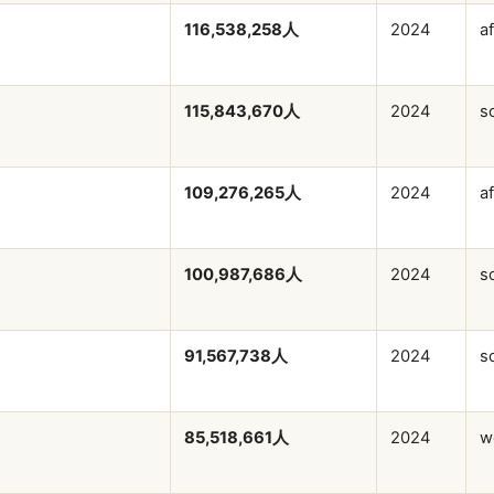
116,538,258人
2024
af
115,843,670人
2024
s
109,276,265人
2024
af
100,987,686人
2024
s
91,567,738人
2024
s
85,518,661人
2024
w