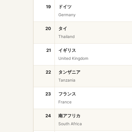
19
ドイツ
Germany
20
タイ
Thailand
21
イギリス
United Kingdom
22
タンザニア
Tanzania
23
フランス
France
24
南アフリカ
South Africa