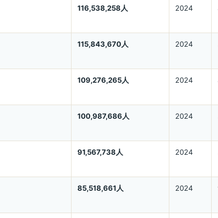
116,538,258人
2024
115,843,670人
2024
109,276,265人
2024
100,987,686人
2024
91,567,738人
2024
85,518,661人
2024