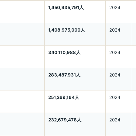
1,450,935,791人
2024
1,408,975,000人
2024
340,110,988人
2024
283,487,931人
2024
251,269,164人
2024
232,679,478人
2024