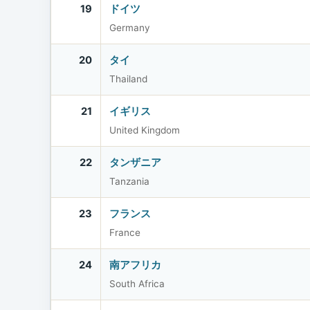
19
ドイツ
Germany
20
タイ
Thailand
21
イギリス
United Kingdom
22
タンザニア
Tanzania
23
フランス
France
24
南アフリカ
South Africa