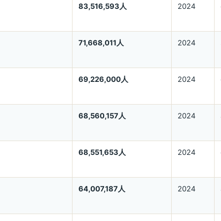
83,516,593人
2024
71,668,011人
2024
69,226,000人
2024
68,560,157人
2024
68,551,653人
2024
64,007,187人
2024