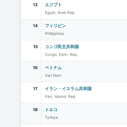
13
エジプト
Egypt, Arab Rep.
14
フィリピン
Philippines
15
コンゴ民主共和国
Congo, Dem. Rep.
16
ベトナム
Viet Nam
17
イラン・イスラム共和国
Iran, Islamic Rep.
18
トルコ
Turkiye