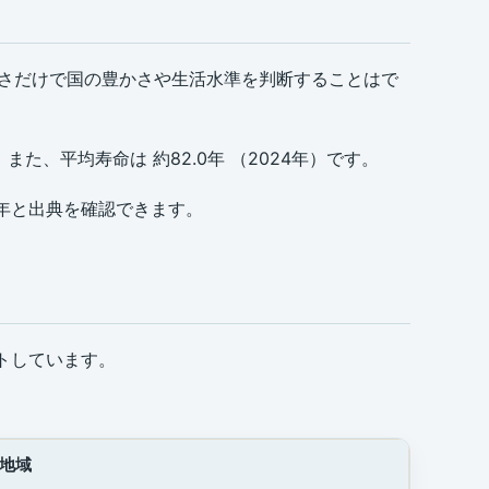
多さだけで国の豊かさや生活水準を判断することはで
。 また、平均寿命は 約82.0年 （2024年）です。
象年と出典を確認できます。
イトしています。
地域