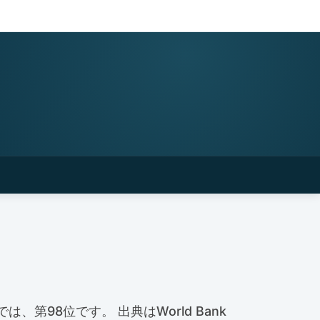
は、第98位です。 出典はWorld Bank