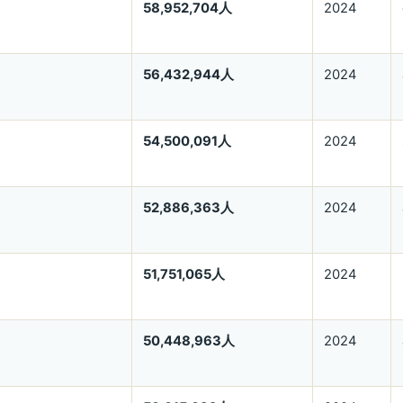
58,952,704人
2024
56,432,944人
2024
54,500,091人
2024
52,886,363人
2024
51,751,065人
2024
50,448,963人
2024