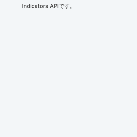
Indicators APIです。