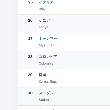
25
イタリア
Italy
26
ケニア
Kenya
27
ミャンマー
Myanmar
28
コロンビア
Colombia
29
韓国
Korea, Rep.
30
スーダン
Sudan