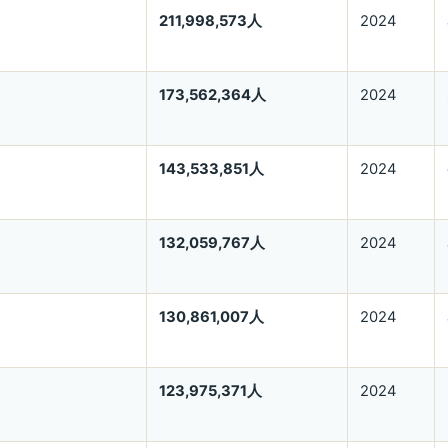
211,998,573人
2024
173,562,364人
2024
143,533,851人
2024
132,059,767人
2024
130,861,007人
2024
123,975,371人
2024