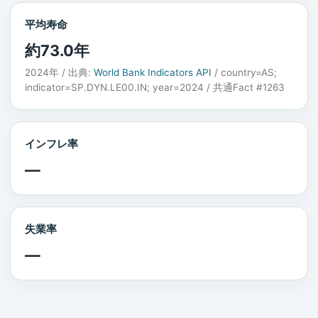
平均寿命
約73.0年
2024年 / 出典:
World Bank Indicators API
/ country=AS;
indicator=SP.DYN.LE00.IN; year=2024 / 共通Fact #1263
インフレ率
—
失業率
—